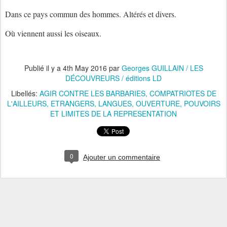
Dans ce pays commun des hommes. Altérés et divers.
Où viennent aussi les oiseaux.
Publié il y a
4th May 2016
par
Georges GUILLAIN / LES
DÉCOUVREURS / éditions LD
Libellés:
AGIR CONTRE LES BARBARIES
COMPATRIOTES DE
L'AILLEURS
ETRANGERS
LANGUES
OUVERTURE
POUVOIRS
ET LIMITES DE LA REPRESENTATION
0
Ajouter un commentaire