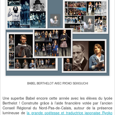
BABEL BERTHELOT AVEC RYOKO SEKIGUCHI
Une superbe Babel encore cette année avec les élèves du lycée
Berthelot ! Construite grâce à l’aide financière votée par l’ancien
Conseil Régional du Nord-Pas-de-Calais, autour de la présence
lumineuse de
la grande poétesse et traductrice japonaise Ryoko