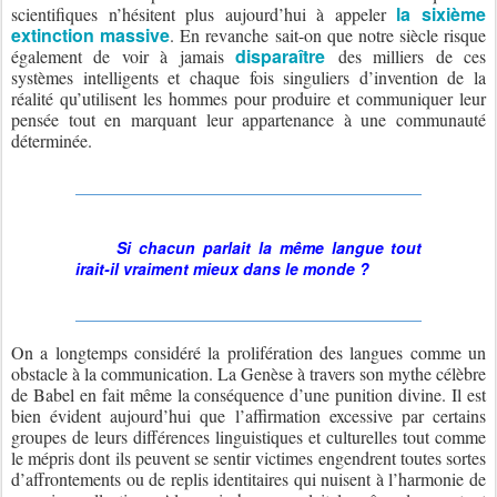
la sixième
scientifiques n’hésitent plus aujourd’hui à appeler
extinction massive
. En revanche sait-on que notre siècle risque
disparaître
également de voir à jamais
des milliers de ces
systèmes intelligents et chaque fois singuliers d’invention de la
réalité qu’utilisent les hommes pour produire et communiquer leur
pensée tout en marquant leur appartenance à une communauté
déterminée.
Si chacun parlait la même langue tout
irait-il vraiment mieux dans le monde ?
On a longtemps considéré la prolifération des langues comme un
obstacle à la communication. La Genèse à travers son mythe célèbre
de Babel en fait même la conséquence d’une punition divine. Il est
bien évident aujourd’hui que l’affirmation excessive par certains
groupes de leurs différences linguistiques et culturelles tout comme
le mépris dont ils peuvent se sentir victimes engendrent toutes sortes
d’affrontements ou de replis identitaires qui nuisent à l’harmonie de