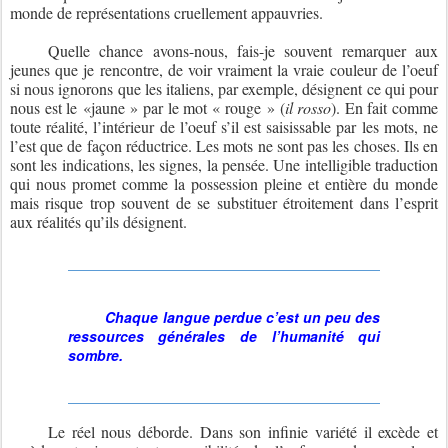
monde de représentations cruellement appauvries.
Quelle chance avons-nous, fais-je souvent remarquer aux
jeunes que je rencontre, de voir vraiment la vraie couleur de l’oeuf
si nous ignorons que les italiens, par exemple, désignent ce qui pour
nous est le «jaune » par le mot « rouge » (
il rosso
). En fait comme
toute réalité, l’intérieur de l’oeuf s’il est saisissable par les mots, ne
l’est que de façon réductrice. Les mots ne sont pas les choses. Ils en
sont les indications, les signes, la pensée. Une intelligible traduction
qui nous promet comme la possession pleine et entière du monde
mais risque trop souvent de se substituer étroitement dans l’esprit
aux réalités qu’ils désignent.
Chaque langue perdue c’est un peu des
ressources générales de l’humanité qui
sombre.
Le réel nous déborde. Dans son infinie variété il excède et