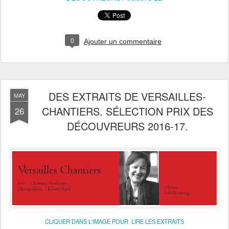
0
Ajouter un commentaire
DES EXTRAITS DE VERSAILLES-
MAY
CHANTIERS. SÉLECTION PRIX DES
26
DÉCOUVREURS 2016-17.
CLIQUER DANS L'IMAGE POUR LIRE LES EXTRAITS