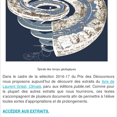
Spirale des temps géologiques
Dans le cadre de la sélection 2016-17 du Prix des Découvreurs
nous proposons aujourd’hui de découvrir des extraits du
livre de
Laurent Grisel,
Climats
, paru aux éditions
publie.net
. Comme pour
la plupart des autres extraits que nous fournirons, ces textes
s’accompagnent de plusieurs documents afin de permettre à l’élève
toutes sortes d’appropriations et de prolongements.
ACCÉDER AUX EXTRAITS.